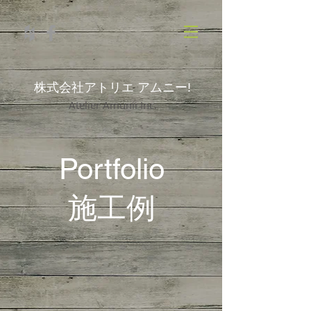
株式会社アトリエ アムニー!
Atelier Amunii Inc.
Portfolio
施工例