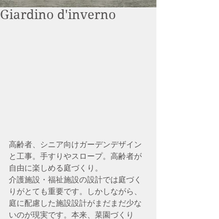
Giardino d'inverno
高齢者、シニア向けガーデンデザイン
と工事。手すりやスロープ。高齢者が
自由に楽しめる庭づくり。
介護施設・福祉施設の設計では庭づく
りがとても重要です。しかしながら、
庭に配慮した施設設計がまだまだ少な
いのが現実です。本来、菜園づくり