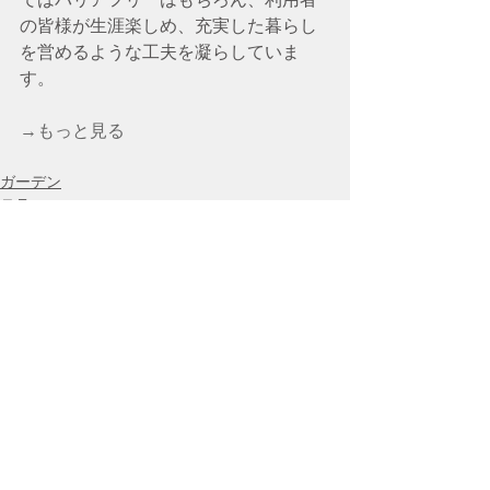
の皆様が生涯楽しめ、充実した暮らし
を営めるような工夫を凝らしていま
す。
→もっと見る
ガーデン
テラス
リフォーム
コメント