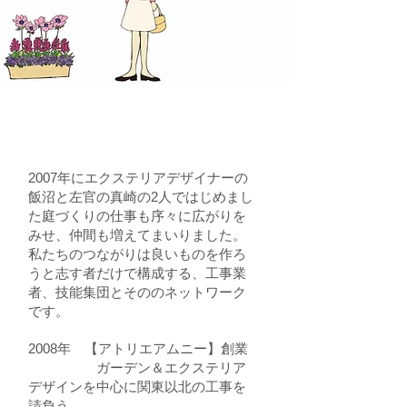
Our Story
2007年にエクステリアデザイナーの
飯沼と左官の真崎の2人ではじめまし
た庭づくりの仕事も序々に広がりを
みせ、仲間も増えてまいりました。
私たちのつながりは良いものを作ろ
うと志す者だけで構成する、工事業
者、技能集団とそののネットワーク
です。
2008年 【アトリエアムニー】創業
ガーデン＆エクステリア
デザインを中心に関東以北の工事を
請負う。